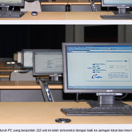
luruh PC yang berjumlah 110 unit ini telah terkoneksi dengan baik ke jaringan lokal dan intern