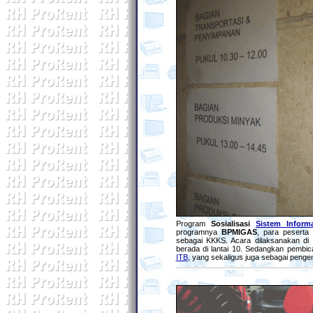
Program
Sosialisasi
Sistem Infor
programnya
BPMIGAS
, para peserta
sebagai KKKS. Acara dilaksanakan di
berada di lantai 10. Sedangkan pembic
ITB
, yang sekaligus juga sebagai penge