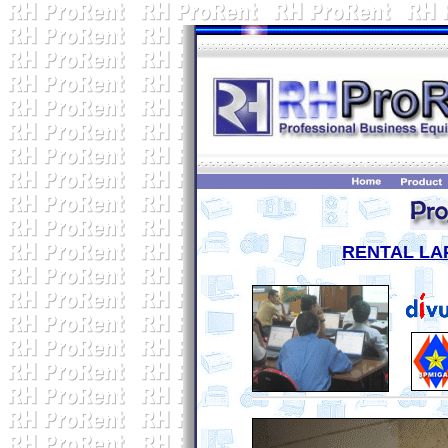
RENTAL LA