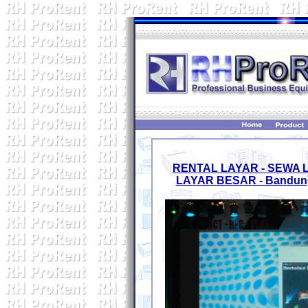
RENTAL LAYAR - SEWA 
LAYAR BESAR - Bandung,