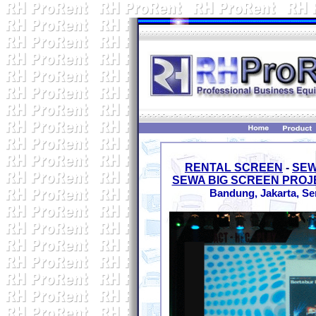
RENTAL SCREEN
-
SEW
SEWA BIG SCREEN PRO
Bandung, Jakarta, Se