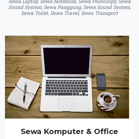
Sewa Laptop, Sewa Notebook, Sewa Photocopy, Sewa
Sound System, Sewa Panggung, Sewa Sound System,
Sewa Toilet, Sewa Travel, Sewa Transport
Sewa Komputer & Office