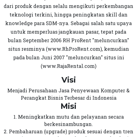
dari produk dengan selalu mengikuti perkembangan
teknologi terkini, hingga peningkatan skill dan
knowledge para SDM-nya. Sebagai salah satu upaya
untuk memperluas jangkauan pasar, tepat pada
bulan September 2006 RH ProRent "meluncurkan"
situs resminya (www.RhProRent.com), kemudian
pada bulan Juni 2007 "meluncurkan" situs ini
(www.RajaRental.com)
Visi
Menjadi Perusahaan Jasa Penyewaan Komputer &
Perangkat Bisnis Terbesar di Indonesia
Misi
1. Meningkatkan mutu dan pelayanan secara
berkesinambungan.
2. Pembaharuan (upgrade) produk sesuai dengan tren