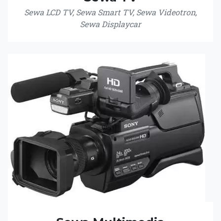
Sewa LCD TV, Sewa Smart TV, Sewa Videotron,
Sewa Displaycar