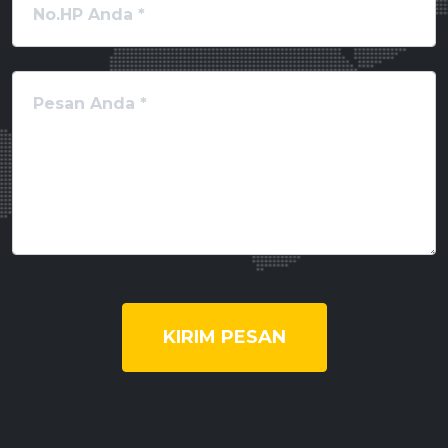
KIRIM PESAN