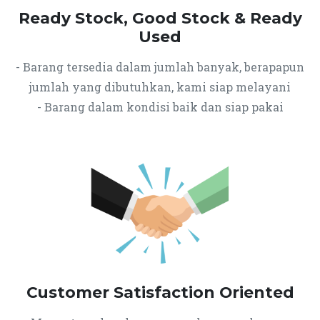
Ready Stock, Good Stock & Ready
Used
- Barang tersedia dalam jumlah banyak, berapapun
jumlah yang dibutuhkan, kami siap melayani
- Barang dalam kondisi baik dan siap pakai
Customer Satisfaction Oriented