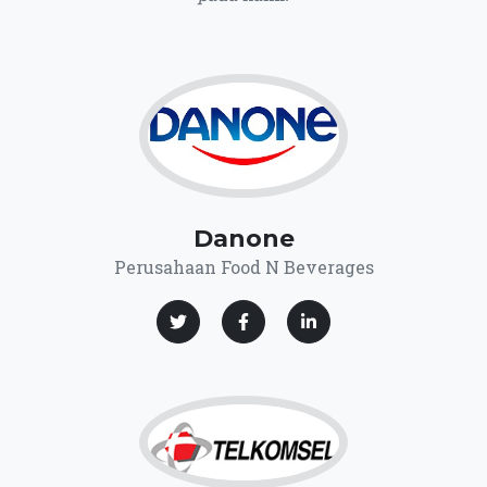
Danone
Perusahaan Food N Beverages