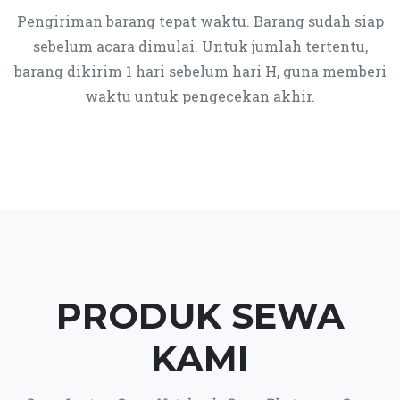
Pengiriman barang tepat waktu. Barang sudah siap
sebelum acara dimulai. Untuk jumlah tertentu,
barang dikirim 1 hari sebelum hari H, guna memberi
waktu untuk pengecekan akhir.
PRODUK SEWA
KAMI