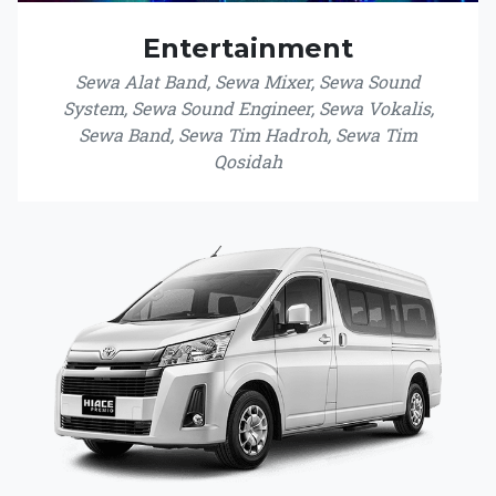
Entertainment
Sewa Alat Band, Sewa Mixer, Sewa Sound
System, Sewa Sound Engineer, Sewa Vokalis,
Sewa Band, Sewa Tim Hadroh, Sewa Tim
Qosidah