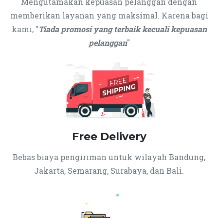
Mengutamakan kepuasan pelanggan dengan
memberikan layanan yang maksimal. Karena bagi
kami, "
Tiada promosi yang terbaik kecuali kepuasan
pelanggan
"
Free Delivery
Bebas biaya pengiriman untuk wilayah Bandung,
Jakarta, Semarang, Surabaya, dan Bali.