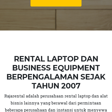
RENTAL LAPTOP DAN
BUSINESS EQUIPMENT
BERPENGALAMAN SEJAK
TAHUN 2007
Rajarental adalah perusahaan rental laptop dan alat
bisnis lainnya yang berawal dari permintaan
beberapa perusahaan dan instansi untuk menyewa