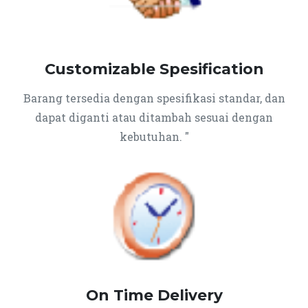
Customizable Spesification
Barang tersedia dengan spesifikasi standar, dan
dapat diganti atau ditambah sesuai dengan
kebutuhan. "
On Time Delivery