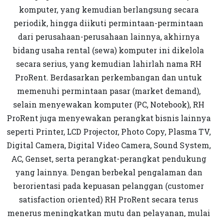
komputer, yang kemudian berlangsung secara
periodik, hingga diikuti permintaan-permintaan
dari perusahaan-perusahaan lainnya, akhirnya
bidang usaha rental (sewa) komputer ini dikelola
secara serius, yang kemudian lahirlah nama RH
ProRent. Berdasarkan perkembangan dan untuk
memenuhi permintaan pasar (market demand),
selain menyewakan komputer (PC, Notebook), RH
ProRent juga menyewakan perangkat bisnis lainnya
seperti Printer, LCD Projector, Photo Copy, Plasma TV,
Digital Camera, Digital Video Camera, Sound System,
AC, Genset, serta perangkat-perangkat pendukung
yang lainnya. Dengan berbekal pengalaman dan
berorientasi pada kepuasan pelanggan (customer
satisfaction oriented) RH ProRent secara terus
menerus meningkatkan mutu dan pelayanan, mulai