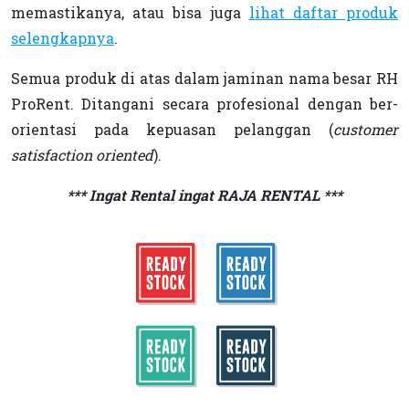
memastikanya, atau bisa juga
lihat daftar produk
selengkapnya
.
Semua produk di atas dalam jaminan nama besar RH
ProRent. Ditangani secara profesional dengan ber-
orientasi pada kepuasan pelanggan (
customer
satisfaction oriented
).
***
Ingat Rental ingat RAJA RENTAL
***