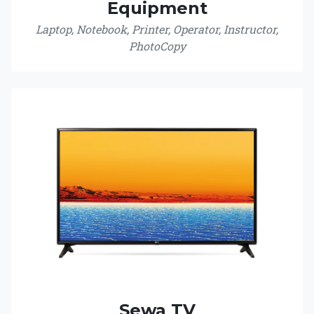
Equipment
Laptop, Notebook, Printer, Operator, Instructor,
PhotoCopy
Sewa TV