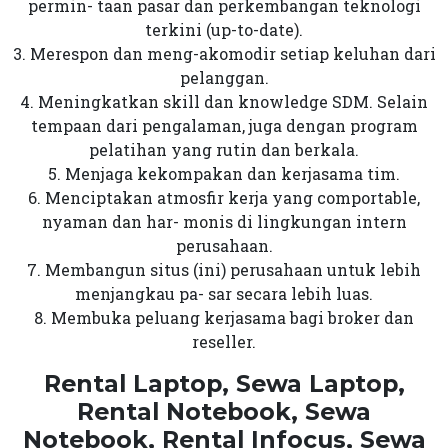
permin- taan pasar dan perkembangan teknologi
terkini (up-to-date).
3. Merespon dan meng-akomodir setiap keluhan dari
pelanggan.
4. Meningkatkan skill dan knowledge SDM. Selain
tempaan dari pengalaman, juga dengan program
pelatihan yang rutin dan berkala.
5. Menjaga kekompakan dan kerjasama tim.
6. Menciptakan atmosfir kerja yang comportable,
nyaman dan har- monis di lingkungan intern
perusahaan.
7. Membangun situs (ini) perusahaan untuk lebih
menjangkau pa- sar secara lebih luas.
8. Membuka peluang kerjasama bagi broker dan
reseller.
Rental Laptop, Sewa Laptop,
Rental Notebook, Sewa
Notebook, Rental Infocus, Sewa