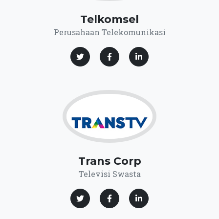
Telkomsel
Perusahaan Telekomunikasi
Trans Corp
Televisi Swasta