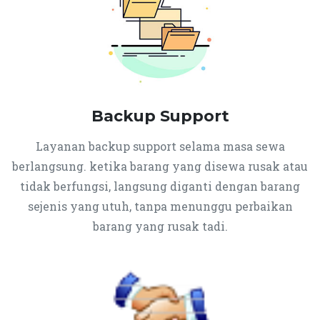
Backup Support
Layanan backup support selama masa sewa
berlangsung. ketika barang yang disewa rusak atau
tidak berfungsi, langsung diganti dengan barang
sejenis yang utuh, tanpa menunggu perbaikan
barang yang rusak tadi.