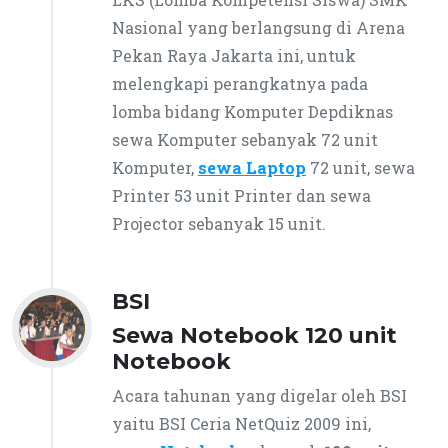
Nasional yang berlangsung di Arena
Pekan Raya Jakarta ini, untuk
melengkapi perangkatnya pada
lomba bidang Komputer Depdiknas
sewa Komputer sebanyak 72 unit
Komputer,
sewa Laptop
72 unit, sewa
Printer 53 unit Printer dan sewa
Projector sebanyak 15 unit.
BSI
Sewa Notebook 120 unit
Notebook
Acara tahunan yang digelar oleh BSI
yaitu BSI Ceria NetQuiz 2009 ini,