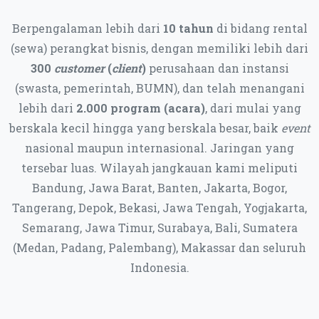
Berpengalaman lebih dari
10 tahun
di bidang rental
(sewa) perangkat bisnis, dengan memiliki lebih dari
300
customer
(
client
)
perusahaan dan instansi
(swasta, pemerintah, BUMN), dan telah menangani
lebih dari
2.000 program (acara)
, dari mulai yang
berskala kecil hingga yang berskala besar, baik
event
nasional maupun internasional. Jaringan yang
tersebar luas. Wilayah jangkauan kami meliputi
Bandung, Jawa Barat, Banten, Jakarta, Bogor,
Tangerang, Depok, Bekasi, Jawa Tengah, Yogjakarta,
Semarang, Jawa Timur, Surabaya, Bali, Sumatera
(Medan, Padang, Palembang), Makassar dan seluruh
Indonesia.