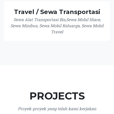
Travel / Sewa Transportasi
Sewa Alat Transportasi Bis,Sewa Mobil Hiace,
Sewa Minibus, Sewa Mobil Keluarga, Sewa Mobil
Travel
PROJECTS
Proyek-proyek yang telah kami kerjakan